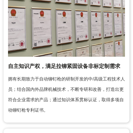
自主知识产权，满足拉铆紧固设备非标定制需求
拥有长期致力于自动铆钉枪的研制开发的中/高级工程技术人
员；结合国内外品牌机械技术，不断专研和改善，打造出更
符合企业需求的产品；通过知识体系贯标认证，取得多项自
动铆钉枪专利证书。