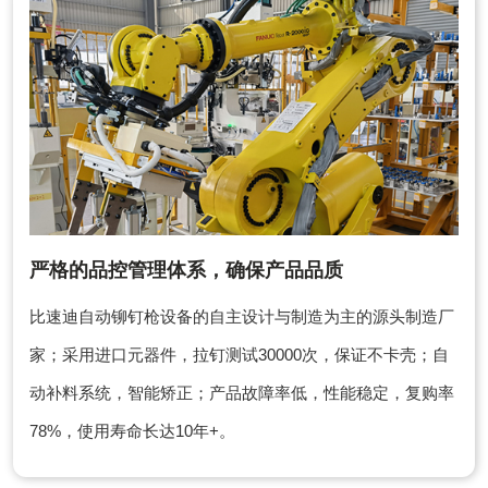
严格的品控管理体系，确保产品品质
比速迪自动铆钉枪设备的自主设计与制造为主的源头制造厂
家；采用进口元器件，拉钉测试30000次，保证不卡壳；自
动补料系统，智能矫正；产品故障率低，性能稳定，复购率
78%，使用寿命长达10年+。