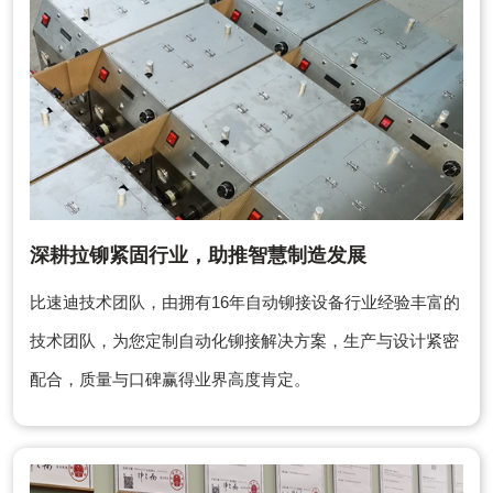
深耕拉铆紧固行业，助推智慧制造发展
比速迪技术团队，由拥有16年自动铆接设备行业经验丰富的
技术团队，为您定制自动化铆接解决方案，生产与设计紧密
配合，质量与口碑赢得业界高度肯定。