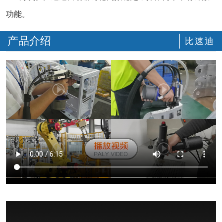
功能。
产品介绍
比速迪