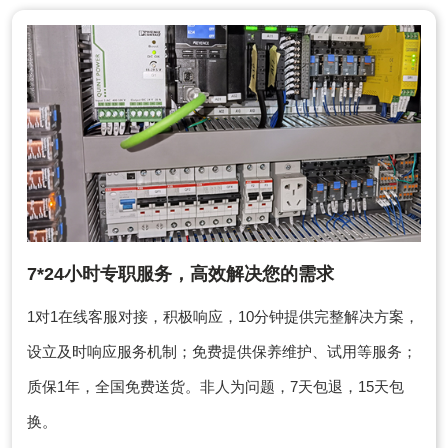
7*24小时专职服务，高效解决您的需求
1对1在线客服对接，积极响应，10分钟提供完整解决方案，
设立及时响应服务机制；免费提供保养维护、试用等服务；
质保1年，全国免费送货。非人为问题，7天包退，15天包
换。