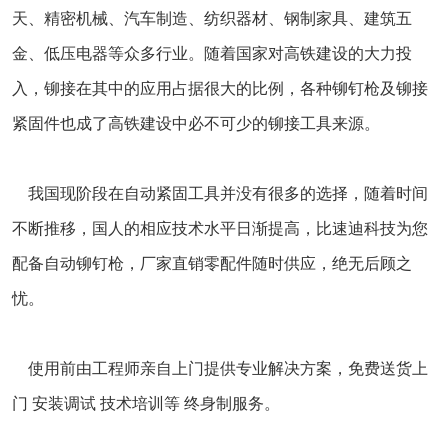
天、精密机械、汽车制造、纺织器材、钢制家具、建筑五
金、低压电器等众多行业。随着国家对高铁建设的大力投
入，铆接在其中的应用占据很大的比例，各种铆钉枪及铆接
紧固件也成了高铁建设中必不可少的铆接工具来源。
我国现阶段在自动紧固工具并没有很多的选择，随着时间
不断推移，国人的相应技术水平日渐提高，比速迪科技为您
配备
自动铆钉枪
，厂家直销零配件随时供应，绝无后顾之
忧。
使用前由工程师亲自上门提供专业解决方案，免费送货上
门 安装调试 技术培训等 终身制服务。