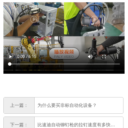
上一篇：
为什么要买非标自动化设备？
下一篇：
比速迪自动铆钉枪的拉钉速度有多快呢？